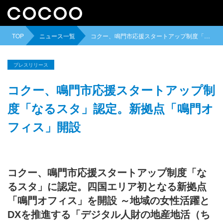
TOP
ニュース一覧
コクー、鳴門市応援スタートアップ制度「なるスタ」認定。新拠点「鳴門オフィス」開設
プレスリリース
コクー、鳴門市応援スタートアップ制
度「なるスタ」認定。新拠点「鳴門オ
フィス」開設
コクー、鳴門市応援スタートアップ制度「な
るスタ」に認定。四国エリア初となる新拠点
「鳴門オフィス」を開設 ～地域の女性活躍と
DXを推進する「デジタル人財の地産地活（ち