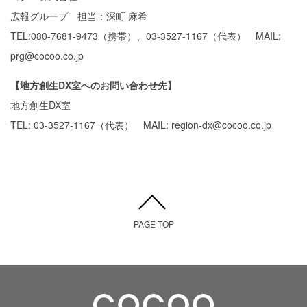
広報グループ 担当：深町 麻希
TEL:080-7681-9473（携帯）、03-3527-1167（代表） MAIL:
prg@cocoo.co.jp
【地方創生DX室へのお問い合わせ先】
地方創生DX室
TEL: 03-3527-1167（代表） MAIL: region-dx@cocoo.co.jp
PAGE TOP