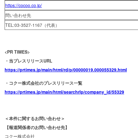
https://cocoo.co.jp/
問い合わせ先
TEL:03-3527-1167（代表）
<PR TIMES>
・当プレスリリースURL
https://prtimes.jp/main/html/rd/p/00000019.000055329.html
・コクー株式会社のプレスリリース⼀覧
https://prtimes.jp/main/html/searchrlp/company_id/55329
＜本件に関するお問い合わせ＞
【報道関係者のお問い合わせ先】
コクー株式会社