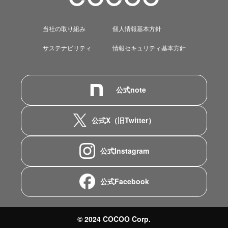
当社の取り組み
個人情報基本方針
サステナビリティ
情報セキュリティ基本方針
公式note
公式X（旧Twitter）
公式Instagram
公式Facebook
© 2024 COCOO Corp.