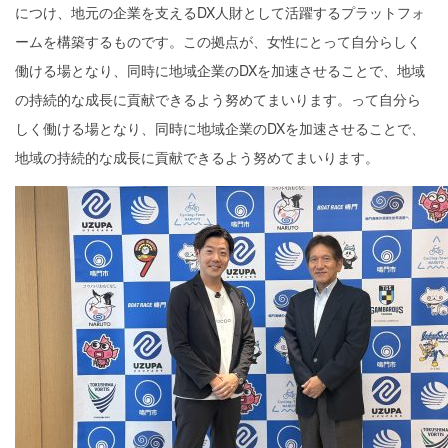
につけ、地元の企業を支えるDX人財として活躍するプラットフォ
ームを構築するものです。この拠点が、女性にとって自分らしく
働ける場となり、同時に地域企業のDXを加速させることで、地域
の持続的な成長に貢献できるよう努めてまいります。って自分ら
しく働ける場となり、同時に地域企業のDXを加速させることで、
地域の持続的な成長に貢献できるよう努めてまいります。