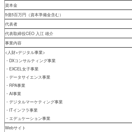
資本金
5億5百万円（資本準備金含む）
代表者
代表取締役CEO 入江 雄介
事業内容
<人財×デジタル事業>
・DXコンサルティング事業
・EXCEL女子事業
・データサイエンス事業
・RPA事業
・AI事業
・デジタルマーケティング事業
・ITインフラ事業
・エデュケーション事業
Webサイト