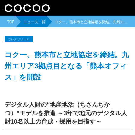
TOP
ニュース一覧
コクー、熊本市と立地協定を締結。九州エリア3拠点目となる「熊本オフィス」を開設
プレスリリース
コクー、熊本市と立地協定を締結。九
州エリア3拠点目となる「熊本オフィ
ス」を開設
デジタル人財の“地産地活（ちさんちか
つ）”モデルを推進 ～3年で地元のデジタル人
財10名以上の育成・採用を目指す～