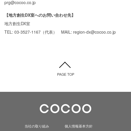
prg@cocoo.co.jp
【地方創生DX室へのお問い合わせ先】
地方創生DX室
TEL: 03-3527-1167（代表） MAIL: region-dx@cocoo.co.jp
PAGE TOP
当社の取り組み
個人情報基本方針