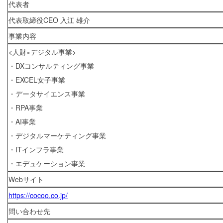
代表者
代表取締役CEO 入江 雄介
事業内容
<人財×デジタル事業>
・DXコンサルティング事業
・EXCEL女子事業
・データサイエンス事業
・RPA事業
・AI事業
・デジタルマーケティング事業
・ITインフラ事業
・エデュケーション事業
Webサイト
https://cocoo.co.jp/
問い合わせ先