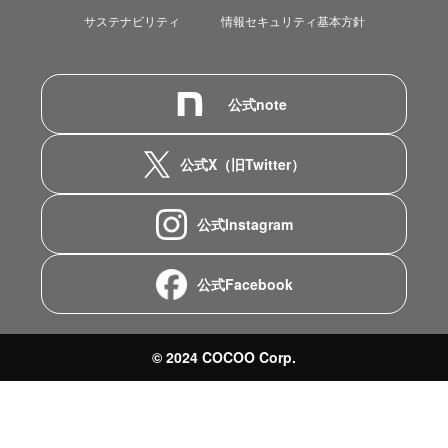
サステナビリティ
情報セキュリティ基本方針
公式note
公式X（旧Twitter）
公式Instagram
公式Facebook
© 2024 COCOO Corp.