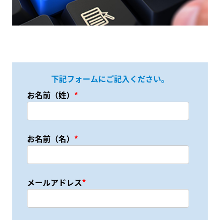
下記フォームにご記入ください。
お名前（姓）
*
お名前（名）
*
メールアドレス
*