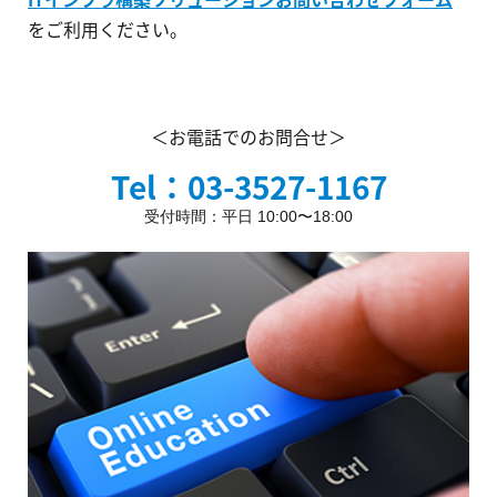
をご利用ください。
＜お電話でのお問合せ＞
Tel：03-3527-1167
受付時間：平日 10:00〜18:00