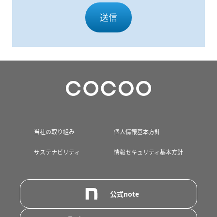
当社の取り組み
個人情報基本方針
サステナビリティ
情報セキュリティ基本方針
公式note