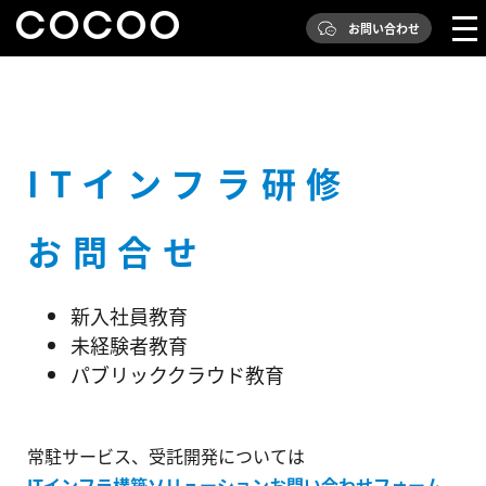
お問い合わせ
ITインフラ研修
お問合せ
新入社員教育
未経験者教育
パブリッククラウド教育
常駐サービス、受託開発については
ITインフラ構築ソリューションお問い合わせフォーム