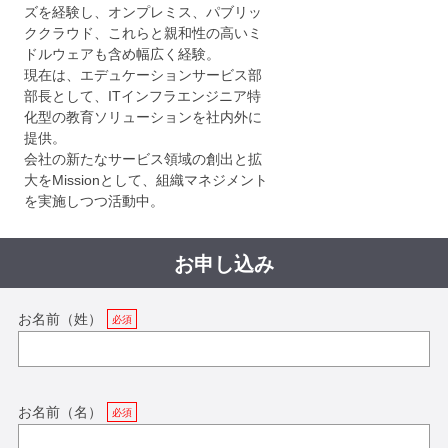
ズを経験し、オンプレミス、パブリッ
ククラウド、これらと親和性の高いミ
ドルウェアも含め幅広く経験。
現在は、エデュケーションサービス部
部長として、ITインフラエンジニア特
化型の教育ソリューションを社内外に
提供。
会社の新たなサービス領域の創出と拡
大をMissionとして、組織マネジメント
を実施しつつ活動中。
お申し込み
お名前（姓）
お名前（名）