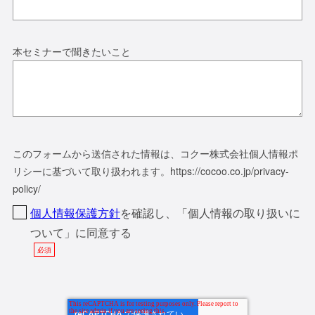
本セミナーで聞きたいこと
このフォームから送信された情報は、コクー株式会社個人情報ポ
リシーに基づいて取り扱われます。https://cocoo.co.jp/privacy-
policy/
個人情報保護方針
を確認し、「個人情報の取り扱いに
ついて」に同意する