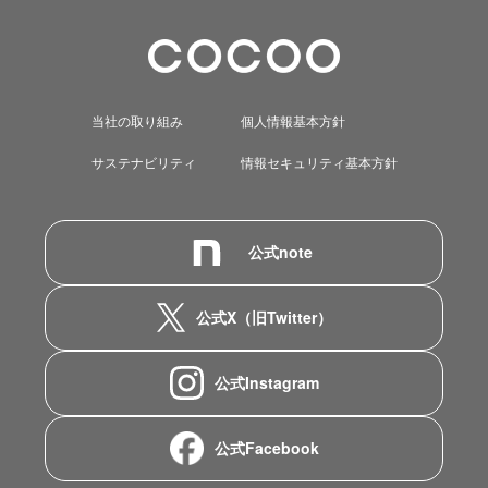
当社の取り組み
個人情報基本方針
サステナビリティ
情報セキュリティ基本方針
公式note
公式X（旧Twitter）
公式Instagram
公式Facebook