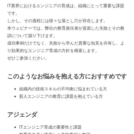
IT業界におけるエンジニアの育成は、組織にとって重要な課題
です。
しかし、その過程には様々な落とし穴が存在します。
本ウェビナーでは、弊社の教育責任者が直面した失敗とその教
訓について掘り下げます。
成功事例だけでなく、失敗から学んだ貴重な知見を共有し、よ
り効果的なエンジニア育成の方針を模索します。
ぜひご参加ください。
このようなお悩みを抱える方におすすめです
組織内の技術スキルの不均衡に悩まれている方
新人エンジニアの教育に課題を抱えている方
アジェンダ
ITエンジニア育成の重要性と課題