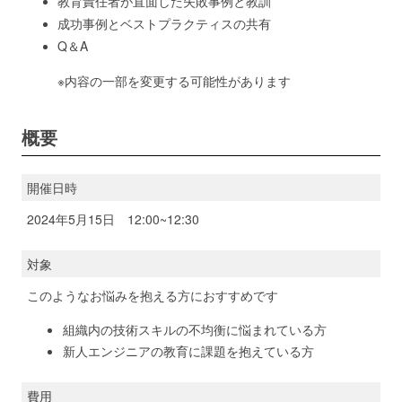
教育責任者が直面した失敗事例と教訓
成功事例とベストプラクティスの共有
Q＆A
※内容の一部を変更する可能性があります
概要
開催日時
2024年5月15日 12:00~12:30
対象
このようなお悩みを抱える方におすすめです
組織内の技術スキルの不均衡に悩まれている方
新人エンジニアの教育に課題を抱えている方
費用