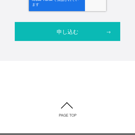
PAGE TOP