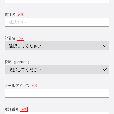
貴社名
部署名
役職（position）
メールアドレス
電話番号